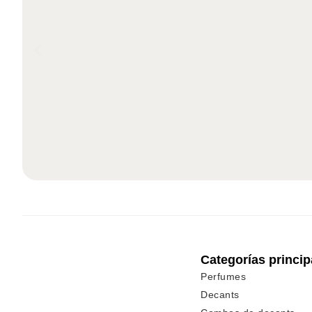
Categorías princip
Perfumes
Decants