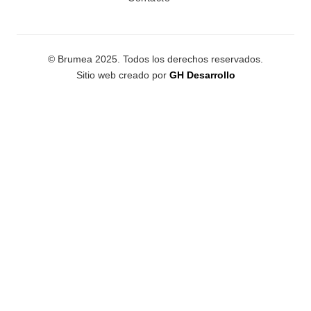
© Brumea 2025. Todos los derechos reservados.
Sitio web creado por
GH Desarrollo